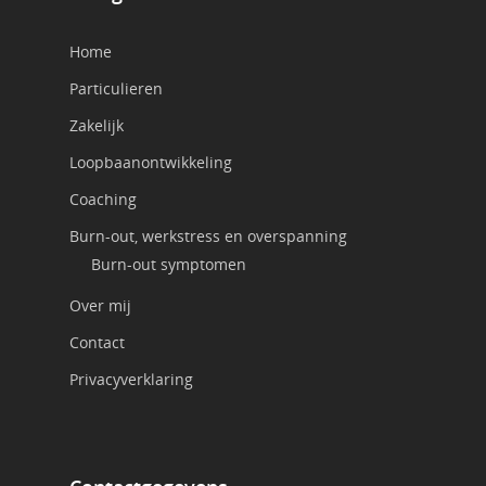
Home
Particulieren
Zakelijk
Loopbaanontwikkeling
Coaching
Burn-out, werkstress en overspanning
Burn-out symptomen
Over mij
Contact
Privacyverklaring