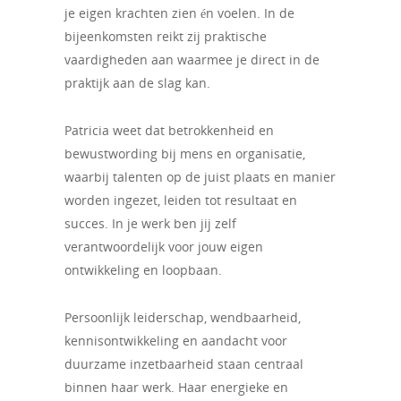
je eigen krachten zien én voelen. In de
bijeenkomsten reikt zij praktische
vaardigheden aan waarmee je direct in de
praktijk aan de slag kan.
Patricia weet dat betrokkenheid en
bewustwording bij mens en organisatie,
waarbij talenten op de juist plaats en manier
worden ingezet, leiden tot resultaat en
succes. In je werk ben jij zelf
verantwoordelijk voor jouw eigen
ontwikkeling en loopbaan.
Persoonlijk leiderschap, wendbaarheid,
kennisontwikkeling en aandacht voor
duurzame inzetbaarheid staan centraal
binnen haar werk. Haar energieke en