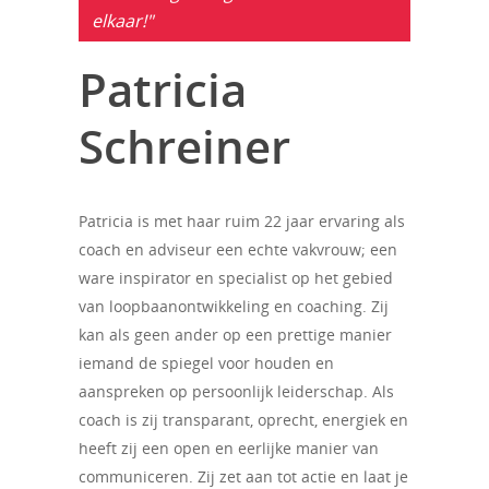
elkaar!"
Patricia
Schreiner
Patricia is met haar ruim 22 jaar ervaring als
coach en adviseur een echte vakvrouw; een
ware inspirator en specialist op het gebied
van loopbaanontwikkeling en coaching. Zij
kan als geen ander op een prettige manier
iemand de spiegel voor houden en
aanspreken op persoonlijk leiderschap. Als
coach is zij transparant, oprecht, energiek en
heeft zij een open en eerlijke manier van
communiceren. Zij zet aan tot actie en laat je