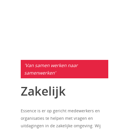
'Van samen werken naar
samenwerken'
Zakelijk
Essence is er op gericht medewerkers en
organisaties te helpen met vragen en
uitdagingen in de zakelijke omgeving. Wij