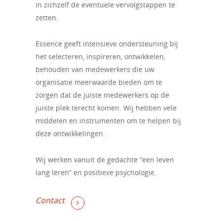
in zichzelf de eventuele vervolgstappen te
zetten.
Essence geeft intensieve ondersteuning bij
het selecteren, inspireren, ontwikkelen,
behouden van medewerkers die uw
organisatie meerwaarde bieden om te
zorgen dat de juiste medewerkers op de
juiste plek terecht komen. Wij hebben vele
middelen en instrumenten om te helpen bij
deze ontwikkelingen.
Wij werken vanuit de gedachte “een leven
lang leren” en positieve psychologie.
Contact