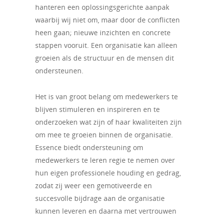
hanteren een oplossingsgerichte aanpak
waarbij wij niet om, maar door de conflicten
heen gaan; nieuwe inzichten en concrete
stappen vooruit. Een organisatie kan alleen
groeien als de structuur en de mensen dit
ondersteunen.
Het is van groot belang om medewerkers te
blijven stimuleren en inspireren en te
onderzoeken wat zijn of haar kwaliteiten zijn
om mee te groeien binnen de organisatie.
Essence biedt ondersteuning om
medewerkers te leren regie te nemen over
hun eigen professionele houding en gedrag,
zodat zij weer een gemotiveerde en
succesvolle bijdrage aan de organisatie
kunnen leveren en daarna met vertrouwen